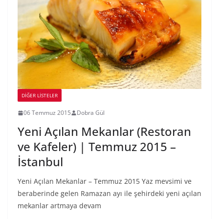
DIĞER LISTELER
06 Temmuz 2015
Dobra Gül
Yeni Açılan Mekanlar (Restoran
ve Kafeler) | Temmuz 2015 –
İstanbul
Yeni Açılan Mekanlar – Temmuz 2015 Yaz mevsimi ve
beraberinde gelen Ramazan ayı ile şehirdeki yeni açılan
mekanlar artmaya devam