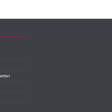
etleri