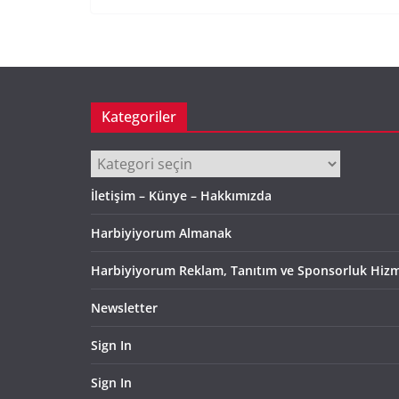
Kategoriler
Kategoriler
İletişim – Künye – Hakkımızda
Harbiyiyorum Almanak
Harbiyiyorum Reklam, Tanıtım ve Sponsorluk Hizm
Newsletter
Sign In
Sign In