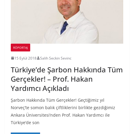
RÖPORTAJ
15 Eylül 2018
Salih Seckin Sevinc
Türkiye’de Şarbon Hakkında Tüm
Gerçekler! – Prof. Hakan
Yardımcı Açıkladı
Şarbon Hakkında Tüm Gerçekler! Geçtiğimiz yıl
Norveç’te somon balık çiftliklerini birlikte gezdiğimiz
Ankara Üniversitesi’nden Prof. Hakan Yardımcı ile
Türkiye’de son