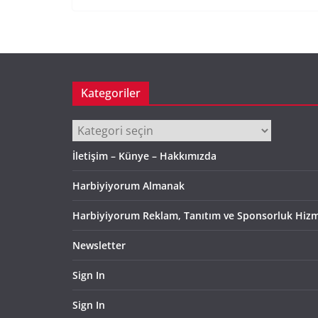
Kategoriler
Kategoriler
İletişim – Künye – Hakkımızda
Harbiyiyorum Almanak
Harbiyiyorum Reklam, Tanıtım ve Sponsorluk Hizm
Newsletter
Sign In
Sign In