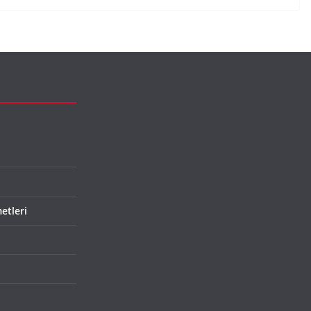
etleri