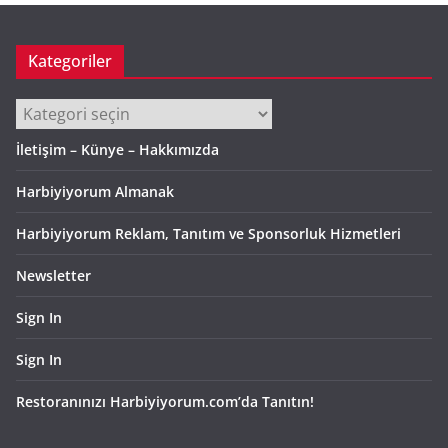
Kategoriler
Kategoriler
İletişim – Künye – Hakkımızda
Harbiyiyorum Almanak
Harbiyiyorum Reklam, Tanıtım ve Sponsorluk Hizmetleri
Newsletter
Sign In
Sign In
Restoranınızı Harbiyiyorum.com’da Tanıtın!