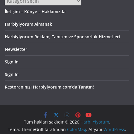
İletişim – Künye – Hakkımızda
Harbiyiyorum Almanak
Harbiyiyorum Reklam, Tanıtım ve Sponsorluk Hizmetleri
Newsletter
Sign In
Sign In
Restoranınızı Harbiyiyorum.com’da Tanıtın!
Tüm hakları saklıdır © 2026
Harbi Yiyorum
.
Tema: ThemeGrill tarafından
ColorMag
. Altyapı
WordPress
.