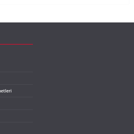
etleri