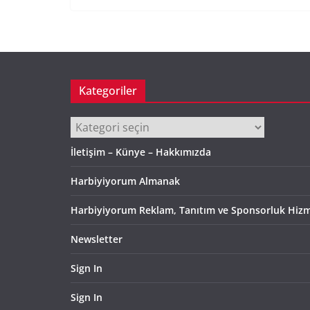
Kategoriler
Kategoriler
İletişim – Künye – Hakkımızda
Harbiyiyorum Almanak
Harbiyiyorum Reklam, Tanıtım ve Sponsorluk Hizm
Newsletter
Sign In
Sign In