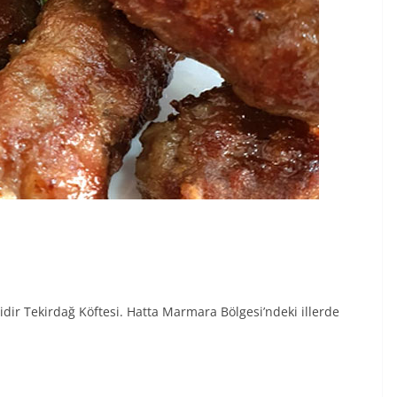
idir Tekirdağ Köftesi. Hatta Marmara Bölgesi’ndeki illerde