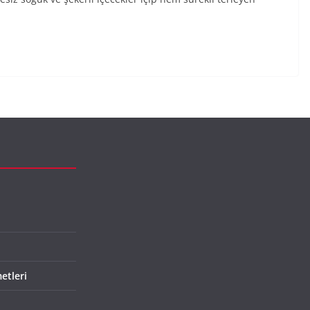
etleri