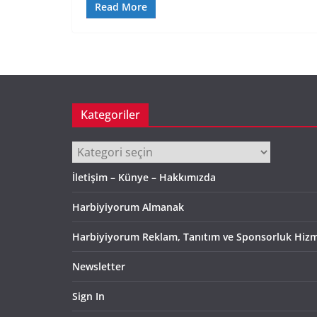
Read More
Kategoriler
Kategoriler
İletişim – Künye – Hakkımızda
Harbiyiyorum Almanak
Harbiyiyorum Reklam, Tanıtım ve Sponsorluk Hizm
Newsletter
Sign In