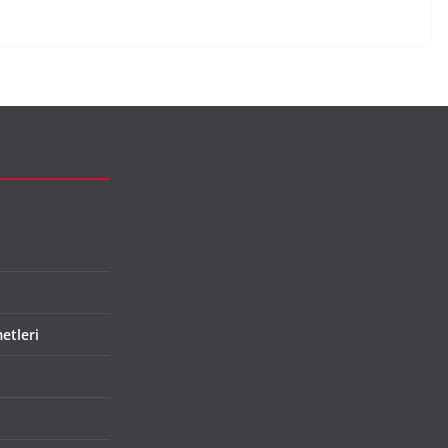
etleri