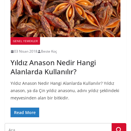
GENEL YEMEKLER
03 Nisan 2018
Beste Koç
Yıldız Anason Nedir Hangi
Alanlarda Kullanılır?
Yıldız Anason Nedir Hangi Alanlarda Kullanılır? Yıldız
anason, ya da Çin yıldız anasonu, adını yıldız şeklindeki
meyvesinden alan bir bitkidir.
Read More