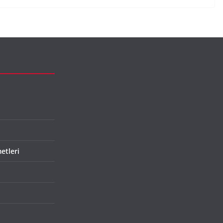
etleri