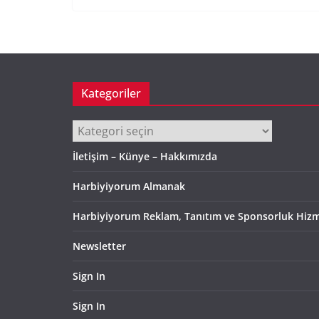
Kategoriler
Kategoriler
İletişim – Künye – Hakkımızda
Harbiyiyorum Almanak
Harbiyiyorum Reklam, Tanıtım ve Sponsorluk Hizm
Newsletter
Sign In
Sign In