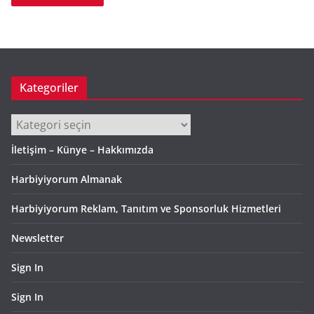
Kategoriler
Kategoriler
İletişim – Künye – Hakkımızda
Harbiyiyorum Almanak
Harbiyiyorum Reklam, Tanıtım ve Sponsorluk Hizmetleri
Newsletter
Sign In
Sign In