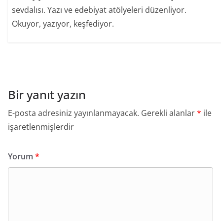
sevdalısı. Yazı ve edebiyat atölyeleri düzenliyor.
Okuyor, yazıyor, keşfediyor.
Bir yanıt yazın
E-posta adresiniz yayınlanmayacak.
Gerekli alanlar
*
ile
işaretlenmişlerdir
Yorum
*