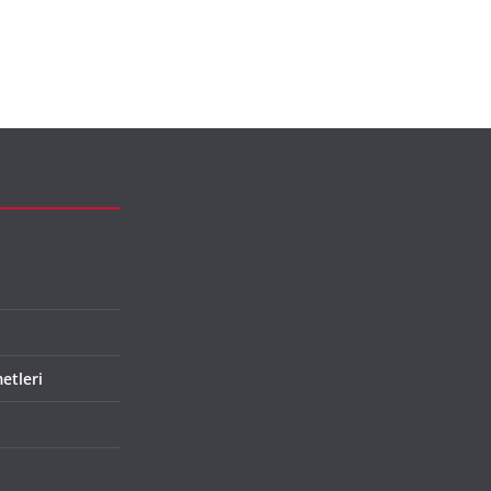
etleri