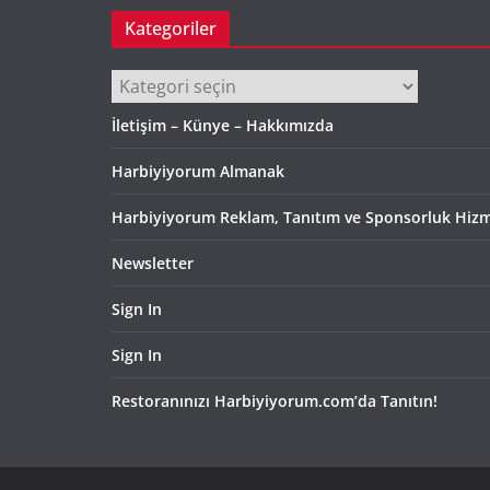
Kategoriler
Kategoriler
İletişim – Künye – Hakkımızda
Harbiyiyorum Almanak
Harbiyiyorum Reklam, Tanıtım ve Sponsorluk Hizm
Newsletter
Sign In
Sign In
Restoranınızı Harbiyiyorum.com’da Tanıtın!