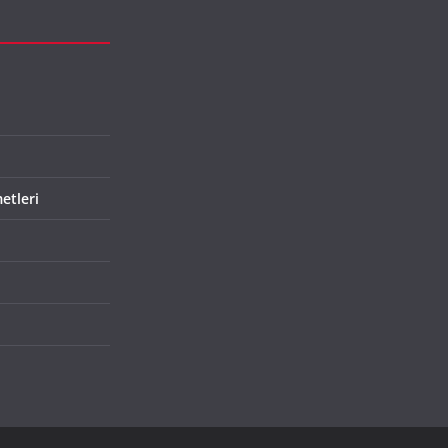
etleri