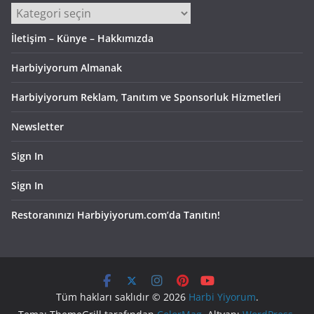
Kategoriler
İletişim – Künye – Hakkımızda
Harbiyiyorum Almanak
Harbiyiyorum Reklam, Tanıtım ve Sponsorluk Hizmetleri
Newsletter
Sign In
Sign In
Restoranınızı Harbiyiyorum.com’da Tanıtın!
Tüm hakları saklıdır © 2026
Harbi Yiyorum
.