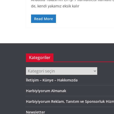
de, kendi yakamız eksik kalır
Read More
Kategoriler
Kategoriler
İletişim – Künye – Hakkımızda
Harbiyiyorum Almanak
Harbiyiyorum Reklam, Tanıtım ve Sponsorluk Hizm
Newsletter