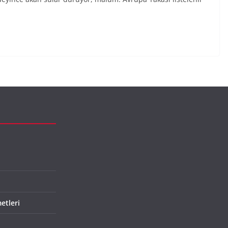
etleri