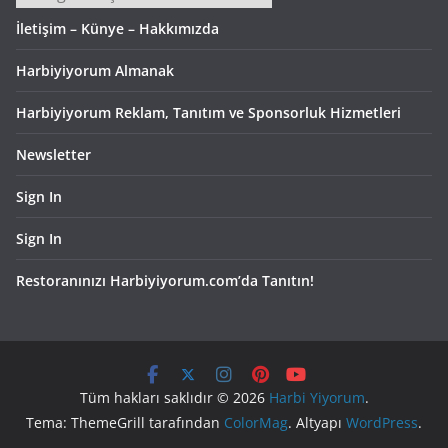
İletişim – Künye – Hakkımızda
Harbiyiyorum Almanak
Harbiyiyorum Reklam, Tanıtım ve Sponsorluk Hizmetleri
Newsletter
Sign In
Sign In
Restoranınızı Harbiyiyorum.com’da Tanıtın!
Tüm hakları saklıdır © 2026
Harbi Yiyorum
.
Tema: ThemeGrill tarafından
ColorMag
. Altyapı
WordPress
.