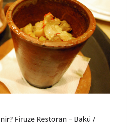
nir? Firuze Restoran – Bakü /