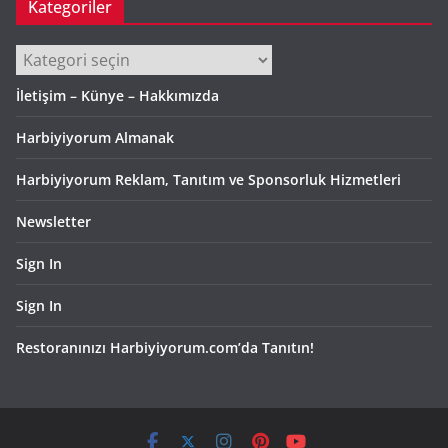
Kategoriler
Kategoriler
İletişim – Künye – Hakkımızda
Harbiyiyorum Almanak
Harbiyiyorum Reklam, Tanıtım ve Sponsorluk Hizmetleri
Newsletter
Sign In
Sign In
Restoranınızı Harbiyiyorum.com’da Tanıtın!