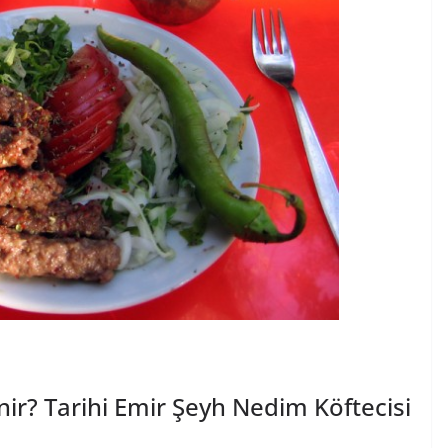
ir? Tarihi Emir Şeyh Nedim Köftecisi