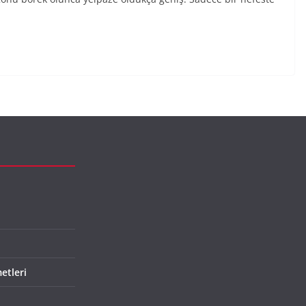
etleri