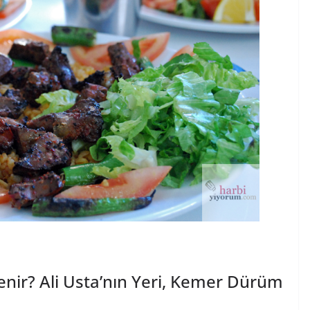
Yenir? Ali Usta’nın Yeri, Kemer Dürüm