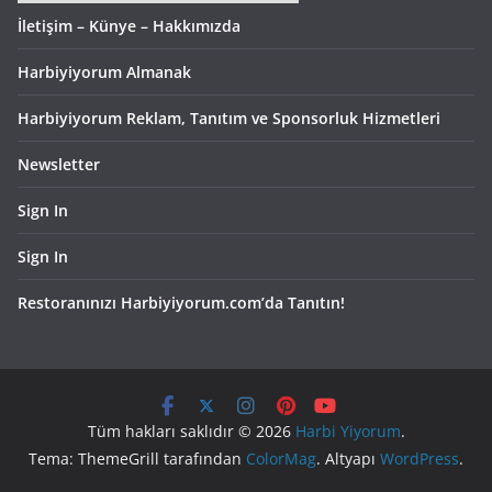
İletişim – Künye – Hakkımızda
Harbiyiyorum Almanak
Harbiyiyorum Reklam, Tanıtım ve Sponsorluk Hizmetleri
Newsletter
Sign In
Sign In
Restoranınızı Harbiyiyorum.com’da Tanıtın!
Tüm hakları saklıdır © 2026
Harbi Yiyorum
.
Tema: ThemeGrill tarafından
ColorMag
. Altyapı
WordPress
.