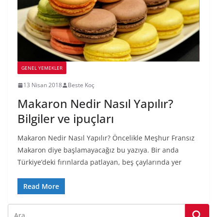
GENEL YEMEKLER
13 Nisan 2018
Beste Koç
Makaron Nedir Nasıl Yapılır?
Bilgiler ve ipuçları
Makaron Nedir Nasıl Yapılır? Öncelikle Meşhur Fransız
Makaron diye başlamayacağız bu yazıya. Bir anda
Türkiye’deki fırınlarda patlayan, beş çaylarında yer
Read More