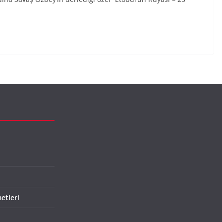
etleri