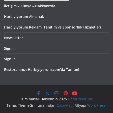
İletişim – Künye – Hakkımızda
Harbiyiyorum Almanak
Harbiyiyorum Reklam, Tanıtım ve Sponsorluk Hizmetleri
Newsletter
Sign In
Sign In
Restoranınızı Harbiyiyorum.com’da Tanıtın!
Tüm hakları saklıdır © 2026
Harbi Yiyorum
.
Tema: ThemeGrill tarafından
ColorMag
. Altyapı
WordPress
.