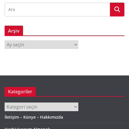
Arşiv
A
r
ş
i
v
Kategoriler
Kategoriler
İletişim – Künye – Hakkımızda