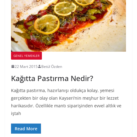
GENEL YEMEKLER
22 Mart 2015
Betül Özden
Kağıtta Pastırma Nedir?
Kağıtta pastırma, hazırlanışı oldukça kolay, yemesi
gerçekten bir olay olan Kayseri’nin meşhur bir lezzet
harikasıdır. Özellikle mantı siparişinden evvel altlık ve
iştah
Read More