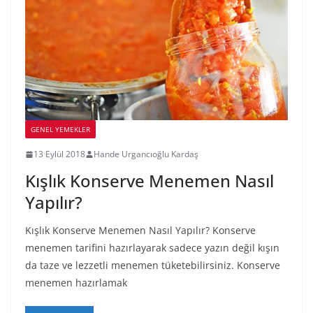
GENEL YEMEKLER
13 Eylül 2018
Hande Urgancıoğlu Kardaş
Kışlık Konserve Menemen Nasıl
Yapılır?
Kışlık Konserve Menemen Nasıl Yapılır? Konserve
menemen tarifini hazırlayarak sadece yazın değil kışın
da taze ve lezzetli menemen tüketebilirsiniz. Konserve
menemen hazırlamak