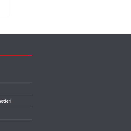
etleri