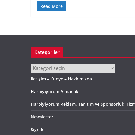
Read More
Kategoriler
Kategoriler
İletişim – Künye – Hakkımızda
Harbiyiyorum Almanak
Harbiyiyorum Reklam, Tanıtım ve Sponsorluk Hizm
Newsletter
Sign In