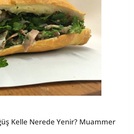
ğüş Kelle Nerede Yenir? Muammer