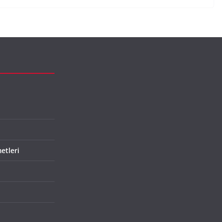
etleri