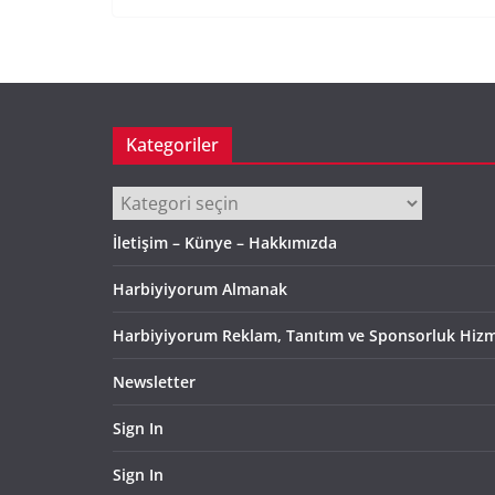
Kategoriler
Kategoriler
İletişim – Künye – Hakkımızda
Harbiyiyorum Almanak
Harbiyiyorum Reklam, Tanıtım ve Sponsorluk Hizm
Newsletter
Sign In
Sign In