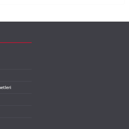
etleri