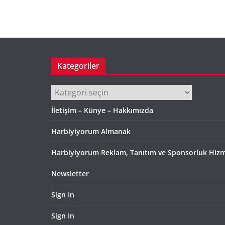
Kategoriler
Kategoriler
İletişim – Künye – Hakkımızda
Harbiyiyorum Almanak
Harbiyiyorum Reklam, Tanıtım ve Sponsorluk Hizm
Newsletter
Sign In
Sign In