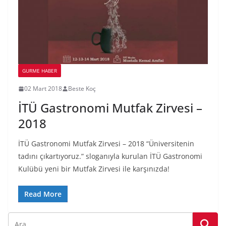
GURME HABER
02 Mart 2018
Beste Koç
İTÜ Gastronomi Mutfak Zirvesi –
2018
İTÜ Gastronomi Mutfak Zirvesi – 2018 “Üniversitenin
tadını çıkartıyoruz.” sloganıyla kurulan İTÜ Gastronomi
Kulübü yeni bir Mutfak Zirvesi ile karşınızda!
Read More