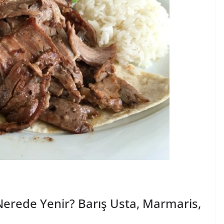
Nerede Yenir? Barış Usta, Marmaris,