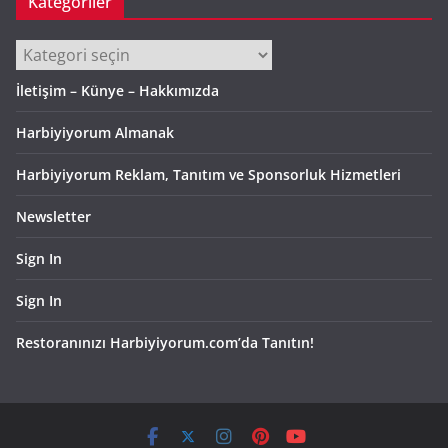
Kategoriler
Kategoriler
İletişim – Künye – Hakkımızda
Harbiyiyorum Almanak
Harbiyiyorum Reklam, Tanıtım ve Sponsorluk Hizmetleri
Newsletter
Sign In
Sign In
Restoranınızı Harbiyiyorum.com’da Tanıtın!