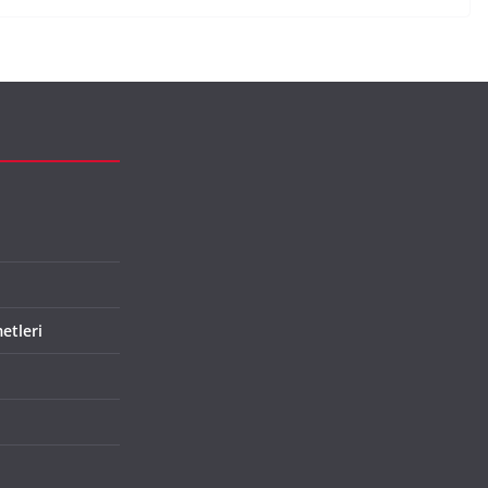
etleri