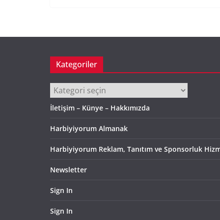
Kategoriler
Kategoriler
İletişim – Künye – Hakkımızda
Harbiyiyorum Almanak
Harbiyiyorum Reklam, Tanıtım ve Sponsorluk Hizm
Newsletter
Sign In
Sign In