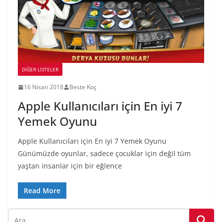
DIĞER LISTELER
16 Nisan 2018
Beste Koç
Apple Kullanıcıları için En iyi 7
Yemek Oyunu
Apple Kullanıcıları için En iyi 7 Yemek Oyunu
Günümüzde oyunlar, sadece çocuklar için değil tüm
yaştan insanlar için bir eğlence
Read More