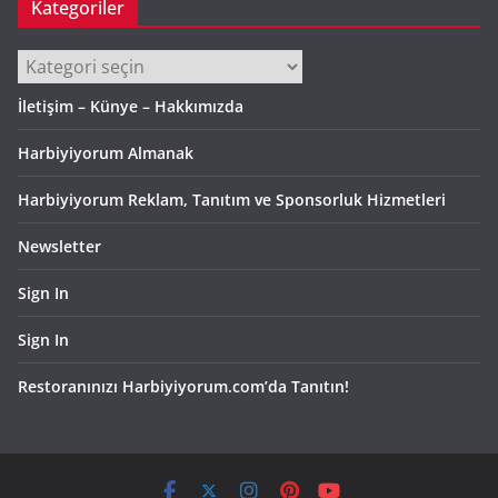
Kategoriler
Kategoriler
İletişim – Künye – Hakkımızda
Harbiyiyorum Almanak
Harbiyiyorum Reklam, Tanıtım ve Sponsorluk Hizmetleri
Newsletter
Sign In
Sign In
Restoranınızı Harbiyiyorum.com’da Tanıtın!