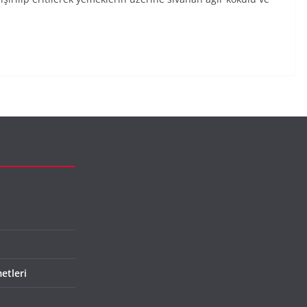
etleri