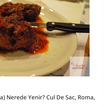
) Nerede Yenir? Cul De Sac, Roma,