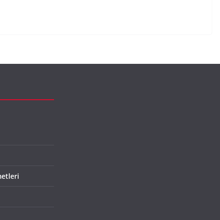
etleri