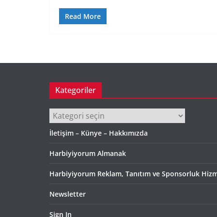
Read More
Kategoriler
Kategoriler
İletişim – Künye – Hakkımızda
Harbiyiyorum Almanak
Harbiyiyorum Reklam, Tanıtım ve Sponsorluk Hizm
Newsletter
Sign In