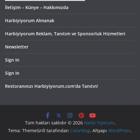
İletişim – Künye – Hakkımızda
Harbiyiyorum Almanak
Harbiyiyorum Reklam, Tanıtım ve Sponsorluk Hizmetleri
Newsletter
Sign In
Sign In
Restoranınızı Harbiyiyorum.com’da Tanıtın!
Tüm hakları saklıdır © 2026
Harbi Yiyorum
.
Tema: ThemeGrill tarafından
ColorMag
. Altyapı
WordPress
.