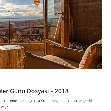
iler Günü Dosyası – 2018
2018 Döndük dolaştık 14 Şubat Sevgililer Günü‘ne geldik.
e veya