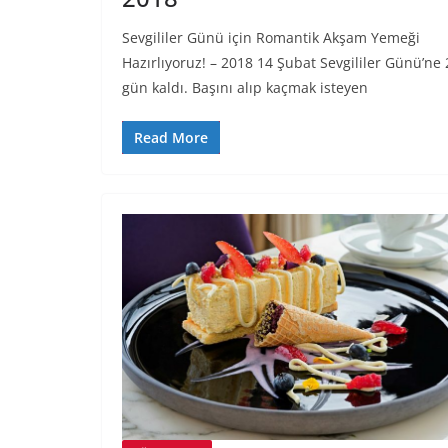
Sevgililer Günü için Romantik Akşam Yemeği
Hazırlıyoruz! – 2018 14 Şubat Sevgililer Günü’ne 
gün kaldı. Başını alıp kaçmak isteyen
Read More