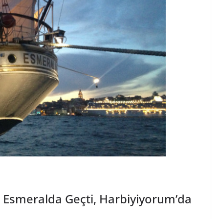
r Esmeralda Geçti, Harbiyiyorum’da