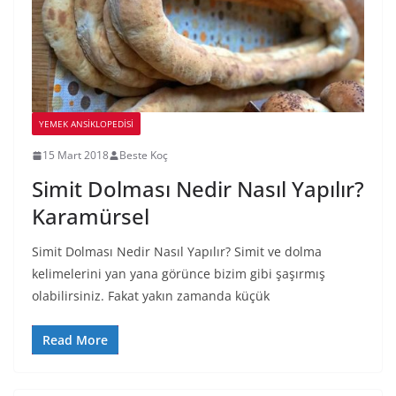
YEMEK ANSİKLOPEDİSİ
15 Mart 2018
Beste Koç
Simit Dolması Nedir Nasıl Yapılır?
Karamürsel
Simit Dolması Nedir Nasıl Yapılır? Simit ve dolma
kelimelerini yan yana görünce bizim gibi şaşırmış
olabilirsiniz. Fakat yakın zamanda küçük
Read More