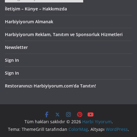
İletişim – Künye – Hakkımızda
Harbiyiyorum Almanak
Harbiyiyorum Reklam, Tanıtım ve Sponsorluk Hizmetleri
Newsletter
Sign In
Sign In
Restoranınızı Harbiyiyorum.com’da Tanıtın!
Tüm hakları saklıdır © 2026
Harbi Yiyorum
.
Tema: ThemeGrill tarafından
ColorMag
. Altyapı
WordPress
.