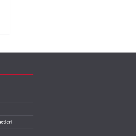
etleri