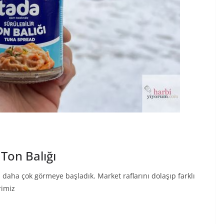
 Ton Balığı
daha çok görmeye başladık. Market raflarını dolaşıp farklı
rimiz