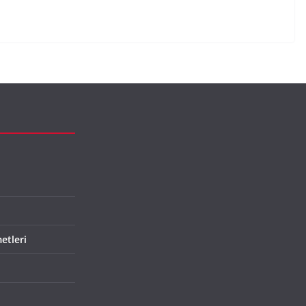
etleri