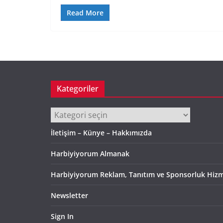
Read More
Kategoriler
Kategoriler
İletişim – Künye – Hakkımızda
Harbiyiyorum Almanak
Harbiyiyorum Reklam, Tanıtım ve Sponsorluk Hizm
Newsletter
Sign In