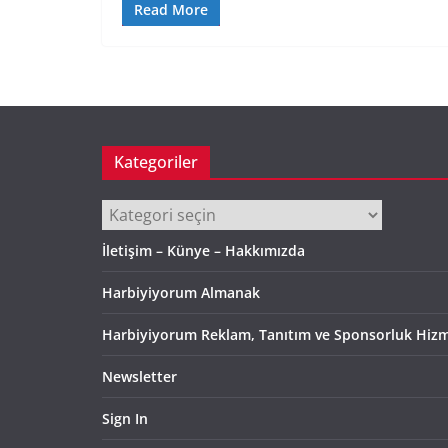
Read More
Kategoriler
Kategoriler
İletişim – Künye – Hakkımızda
Harbiyiyorum Almanak
Harbiyiyorum Reklam, Tanıtım ve Sponsorluk Hizm
Newsletter
Sign In