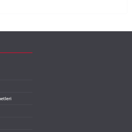
etleri