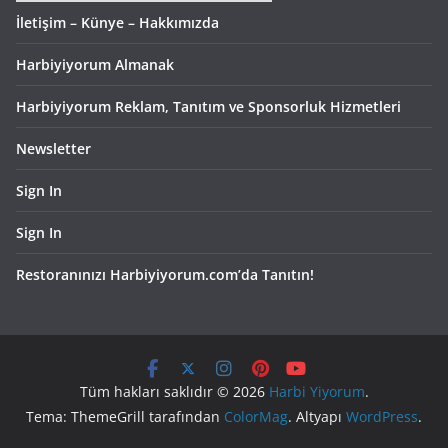
İletişim – Künye – Hakkımızda
Harbiyiyorum Almanak
Harbiyiyorum Reklam, Tanıtım ve Sponsorluk Hizmetleri
Newsletter
Sign In
Sign In
Restoranınızı Harbiyiyorum.com’da Tanıtın!
Tüm hakları saklıdır © 2026
Harbi Yiyorum
.
Tema: ThemeGrill tarafından
ColorMag
. Altyapı
WordPress
.